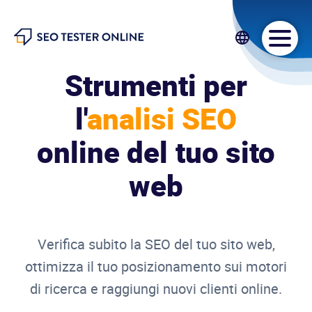
SEO Tester Online
Strumenti per
l'
analisi SEO
online del tuo sito
web
Verifica subito la SEO del tuo sito web,
ottimizza il tuo posizionamento sui motori
di ricerca e raggiungi nuovi clienti online.