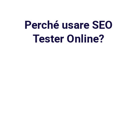
Perché usare SEO
Tester Online?