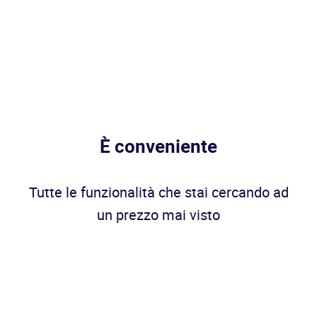
È conveniente
Tutte le funzionalità che stai cercando ad
un prezzo mai visto