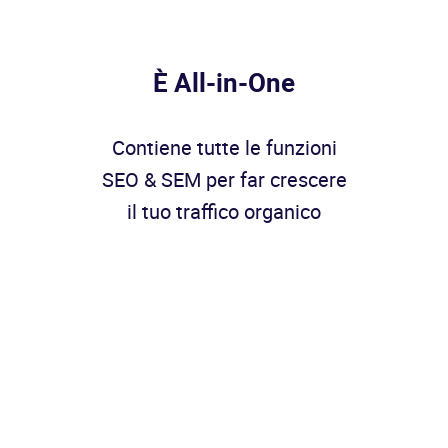
È All-in-One
Contiene tutte le funzioni
SEO & SEM per far crescere
il tuo traffico organico