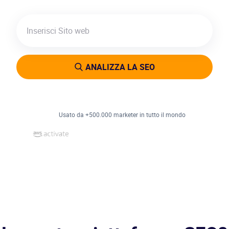
ANALIZZA LA SEO
Usato da +500.000 marketer in tutto il mondo