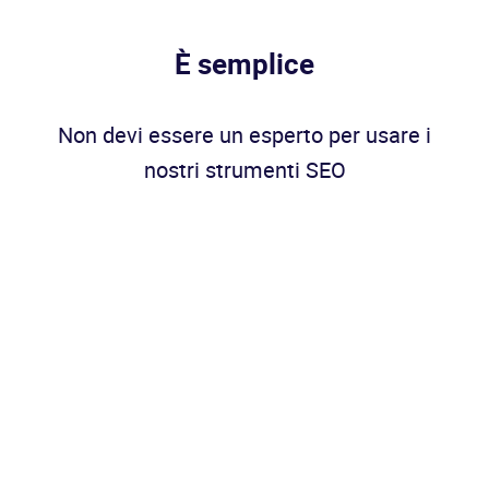
È semplice
Non devi essere un esperto per usare i
nostri strumenti SEO