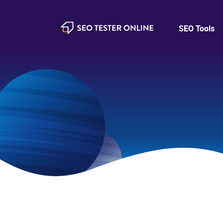
SEO Tools
SEO Tester Online