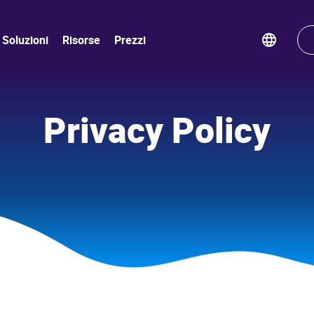
Soluzioni
Risorse
Prezzi
Privacy Policy