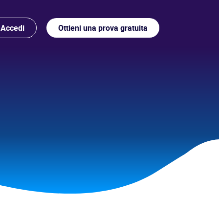
Accedi
Ottieni una prova gratuita