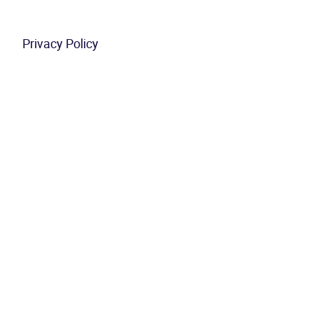
Privacy Policy