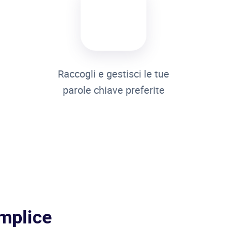
Raccogli e gestisci le tue
parole chiave preferite
mplice