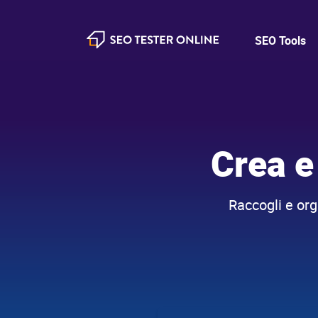
SEO Tools
SEO Tester Online
Crea e
Raccogli e org