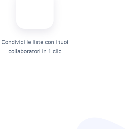
Condividi le liste con i tuoi
collaboratori in 1 clic