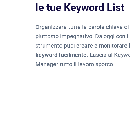
le tue Keyword List
Organizzare tutte le parole chiave di
piuttosto impegnativo. Da oggi con il
strumento puoi
creare e monitorare l
keyword facilmente.
Lascia al Keywo
Manager tutto il lavoro sporco.