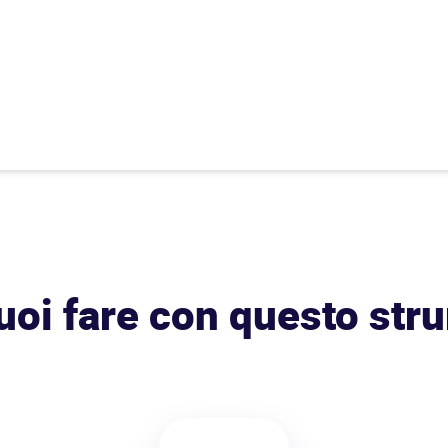
uoi fare con questo str