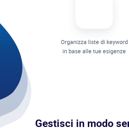
Organizza liste di keyword
in base alle tue esigenze
Gestisci in modo se